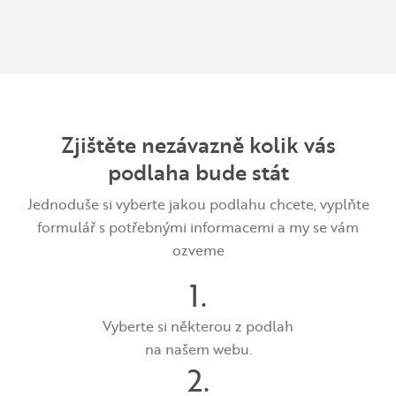
Zjištěte nezávazně kolik vás
podlaha bude stát
Jednoduše si vyberte jakou podlahu chcete, vyplňte
formulář s potřebnými informacemi a my se vám
ozveme
1.
Vyberte si některou z podlah
na našem webu.
2.