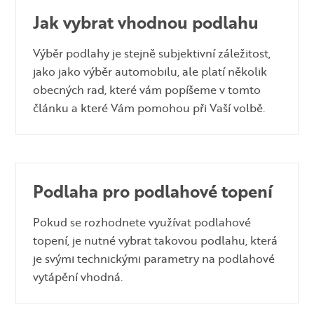
Jak vybrat vhodnou podlahu
Výběr podlahy je stejně subjektivní záležitost,
jako jako výběr automobilu, ale platí několik
obecných rad, které vám popíšeme v tomto
článku a které Vám pomohou při Vaší volbě.
Podlaha pro podlahové topení
Pokud se rozhodnete využívat podlahové
topení, je nutné vybrat takovou podlahu, která
je svými technickými parametry na podlahové
vytápění vhodná.