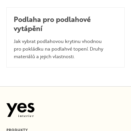
Podlaha pro podlahové
vytápění
Jak vybrat podlahovou krytinu vhodnou
pro pokládku na podlahvé topení. Druhy
materiálů a jejich vlastnosti.
PRODUKTY