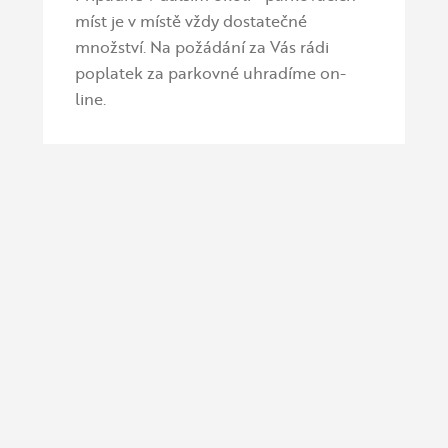
míst je v místě vždy dostatečné
množství. Na požádání za Vás rádi
poplatek za parkovné uhradíme on-
line.