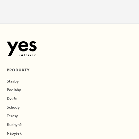
PRODUKTY
Stavby
Podlahy
Dveře
Schody
Terasy
Kuchyně
Nábytek