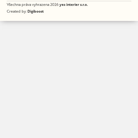
Všechna práva vyhrazena 2026
yes interier s.r.o.
Created by:
Digiboost