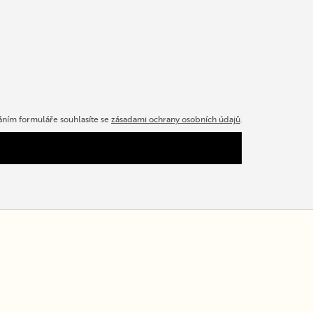
ním formuláře souhlasíte se
zásadami ochrany osobních údajů
.