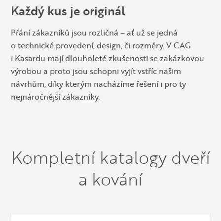
Každý kus je originál
Přání zákazníků jsou rozličná – ať už se jedná
o technické provedení, design, či rozměry. V CAG
i Kasardu mají dlouholeté zkušenosti se zakázkovou
výrobou a proto jsou schopni vyjít vstříc našim
návrhům, díky kterým nacházíme řešení i pro ty
nejnáročnější zákazníky.
Kompletní katalogy dveří
a kování