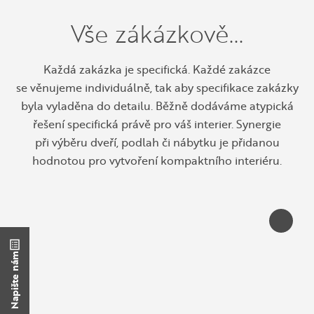
Vše zákázkově...
Každá zakázka je specifická. Každé zakázce
se věnujeme individuálně, tak aby specifikace zakázky
byla vyladěna do detailu. Běžně dodáváme atypická
řešení specifická právě pro váš interier. Synergie
při výběru dveří, podlah či nábytku je přidanou
hodnotou pro vytvoření kompaktního interiéru.
Napište nám