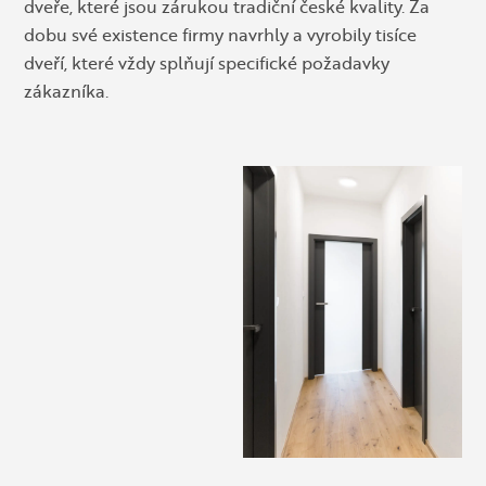
dveře, které jsou zárukou tradiční české kvality. Za
dobu své existence firmy navrhly a vyrobily tisíce
dveří, které vždy splňují specifické požadavky
zákazníka.