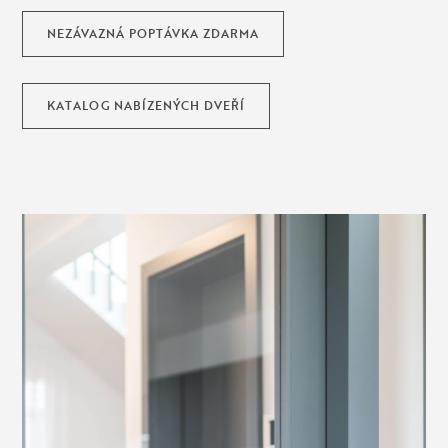
NEZÁVAZNÁ POPTÁVKA ZDARMA
KATALOG NABÍZENÝCH DVEŘÍ