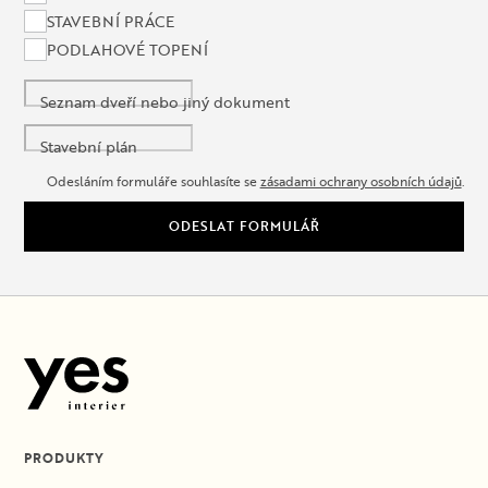
STAVEBNÍ PRÁCE
PODLAHOVÉ TOPENÍ
Seznam dveří nebo jiný dokument
Stavební plán
Odesláním formuláře souhlasíte se
zásadami ochrany osobních údajů
.
ODESLAT FORMULÁŘ
PRODUKTY