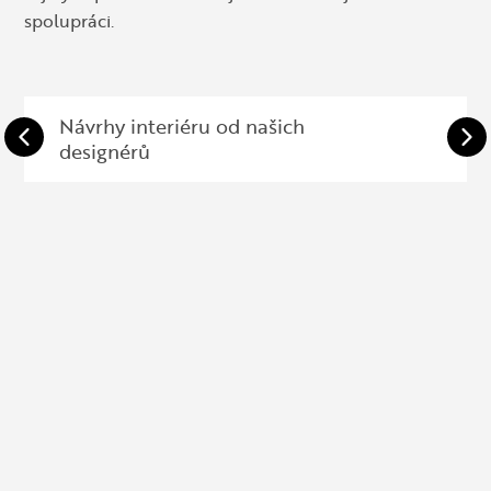
spolupráci.
Návrhy interiéru od našich
designérů