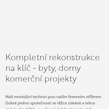
Kompletní rekonstrukce
na klíč - byty, domy
komerční projekty
Naši montážní technici jsou naším firemním stříbrem.
Dobré jméno společnosti se těžce získává a lehce