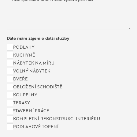
Dále mám zájem o další služby
PODLAHY
KUCHYNĚ
NÁBYTEK NA MÍRU
VOLNÝ NÁBYTEK
DVEŘE
OBLOŽENÍ SCHODIŠTĚ
KOUPELNY
TERASY
STAVEBNÍ PRÁCE
KOMPLETNÍ REKONSTRUKCI INTERIÉRU
PODLAHOVÉ TOPENÍ