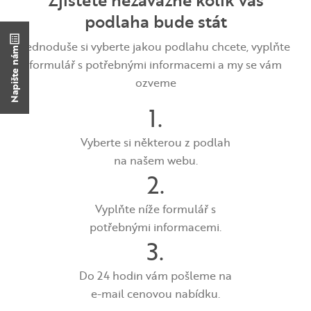
podlaha bude stát
Jednoduše si vyberte jakou podlahu chcete, vyplňte
Napište nám
formulář s potřebnými informacemi a my se vám
ozveme
1.
Vyberte si některou z podlah
na našem webu.
2.
Vyplňte níže formulář s
potřebnými informacemi.
3.
Do 24 hodin vám pošleme na
e-mail cenovou nabídku.