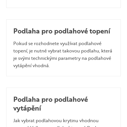
Podlaha pro podlahové topení
Pokud se rozhodnete využívat podlahové
topení, je nutné vybrat takovou podlahu, která
je svými technickými parametry na podlahové
vytápění vhodná.
Podlaha pro podlahové
vytápění
Jak vybrat podlahovou krytinu vhodnou