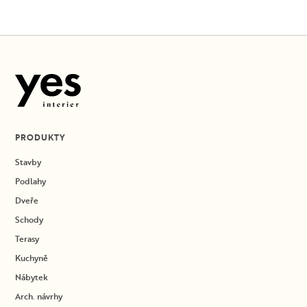
PRODUKTY
Stavby
Podlahy
Dveře
Schody
Terasy
Kuchyně
Nábytek
Arch. návrhy