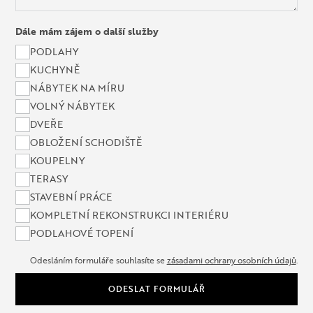
Dále mám zájem o další služby
PODLAHY
KUCHYNĚ
NÁBYTEK NA MÍRU
VOLNÝ NÁBYTEK
DVEŘE
OBLOŽENÍ SCHODIŠTĚ
KOUPELNY
TERASY
STAVEBNÍ PRÁCE
KOMPLETNÍ REKONSTRUKCI INTERIÉRU
PODLAHOVÉ TOPENÍ
Odesláním formuláře souhlasíte se
zásadami ochrany osobních údajů
.
ODESLAT FORMULÁŘ