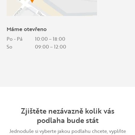
Máme otevřeno
Po - Pá
10:00 – 18:00
So
09:00 – 12:00
Zjištěte nezávazně kolik vás
podlaha bude stát
Jednoduše si vyberte jakou podlahu chcete, vyplňte