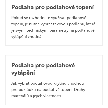
Podlaha pro podlahové topení
Pokud se rozhodnete využívat podlahové
topení, je nutné vybrat takovou podlahu, která
je svými technickými parametry na podlahové
vytápění vhodná.
Podlaha pro podlahové
vytápění
Jak vybrat podlahovou krytinu vhodnou
pro pokládku na podlahvé topení. Druhy
materiálů a jejich vlastnosti.