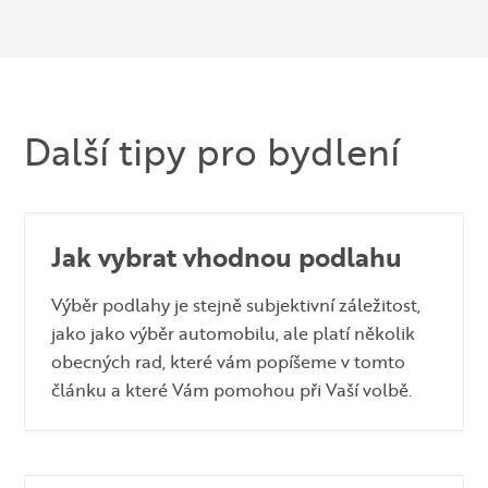
Další tipy pro bydlení
Jak vybrat vhodnou podlahu
Výběr podlahy je stejně subjektivní záležitost,
jako jako výběr automobilu, ale platí několik
obecných rad, které vám popíšeme v tomto
článku a které Vám pomohou při Vaší volbě.