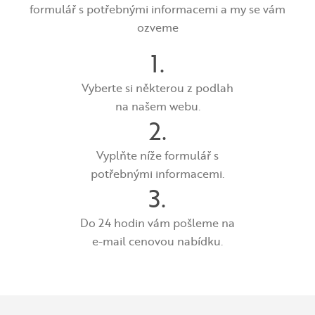
formulář s potřebnými informacemi a my se vám
ozveme
1.
Vyberte si některou z podlah
na našem webu.
2.
Vyplňte níže formulář s
potřebnými informacemi.
3.
Do 24 hodin vám pošleme na
e-mail cenovou nabídku.