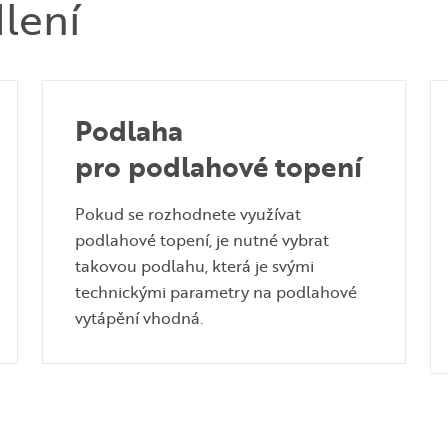
dlení
Podlaha
pro podlahové topení
Pokud se rozhodnete využívat
podlahové topení, je nutné vybrat
takovou podlahu, která je svými
technickými parametry na podlahové
vytápění vhodná.