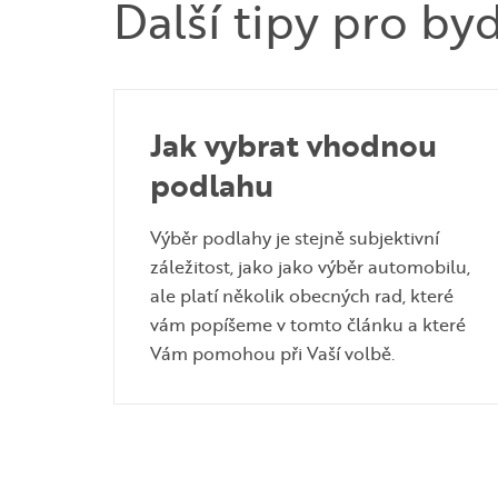
Další tipy pro by
Jak vybrat vhodnou
podlahu
Výběr podlahy je stejně subjektivní
záležitost, jako jako výběr automobilu,
ale platí několik obecných rad, které
vám popíšeme v tomto článku a které
Vám pomohou při Vaší volbě.