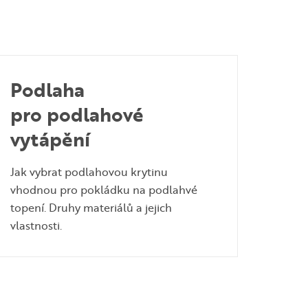
Podlaha
pro podlahové
vytápění
Jak vybrat podlahovou krytinu
vhodnou pro pokládku na podlahvé
topení. Druhy materiálů a jejich
vlastnosti.