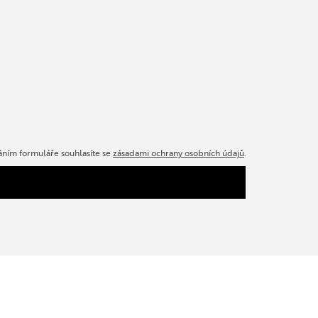
ním formuláře souhlasíte se
zásadami ochrany osobních údajů
.